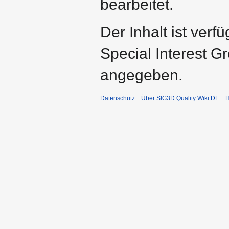
bearbeitet.
Der Inhalt ist ver
Special Interest G
angegeben.
Datenschutz
Über SIG3D Quality Wiki DE
H