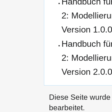
Handbuch für
2: Modellie
Version 1.0.
Handbuch für
2: Modellie
Version 2.0.
Diese Seite wurde
bearbeitet.