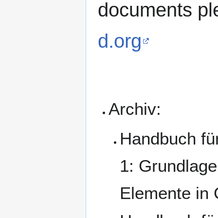
documents pl
d.org
Archiv:
Handbuch für
1: Grundlage
Elemente in 