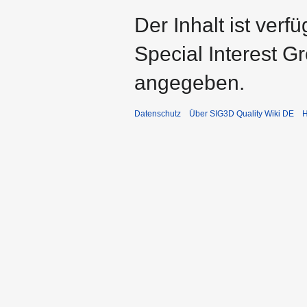
Der Inhalt ist ver
Special Interest G
angegeben.
Datenschutz
Über SIG3D Quality Wiki DE
H