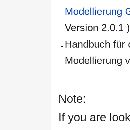
Modellierung
Version 2.0.1 
Handbuch für d
Modellierung 
Note:
If you are loo