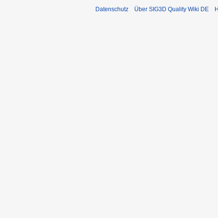
Datenschutz
Über SIG3D Quality Wiki DE
H