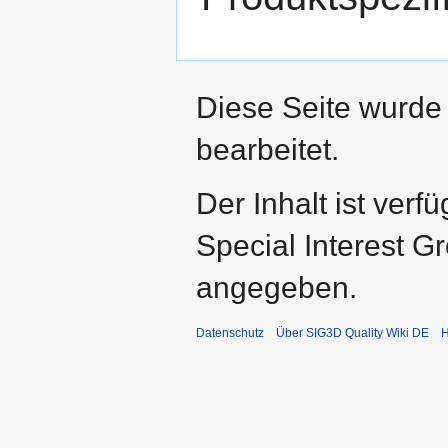
Diese Seite wurde
bearbeitet.
Der Inhalt ist ver
Special Interest G
angegeben.
Datenschutz
Über SIG3D Quality Wiki DE
H